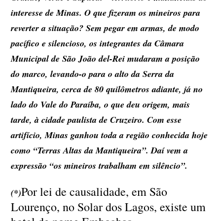
interesse de Minas. O que fizeram os mineiros para
reverter a situação? Sem pegar em armas, de modo
pacífico e silencioso, os integrantes da Câmara
Municipal de São João del-Rei mudaram a posição
do marco, levando-o para o alto da Serra da
Mantiqueira, cerca de 80 quilômetros adiante, já no
lado do Vale do Paraíba, o que deu origem, mais
tarde, à cidade paulista de Cruzeiro. Com esse
artifício, Minas ganhou toda a região conhecida hoje
como “Terras Altas da Mantiqueira”. Daí vem a
expressão “os mineiros trabalham em silêncio”.
Por lei de causalidade, em São
(*)
Lourenço, no Solar dos Lagos, existe um