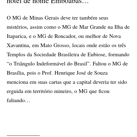
hotel de nome Emboabas…
O MG de Minas Gerais deve ter também seus
mistérios, assim como o MG de Mar Grande na Ilha de
Itaparica, e o MG de Roncador,
ou melhor de Nova
Xavantina, em Mato Grosso,
locais onde estão os três
Templos da Sociedade Brasileira de Eubiose, formando
“o Triângulo Indeformável do Brasil”. Faltou o MG de
Brasília, pois o Prof. Henrique José de Souza
menciona em suas cartas que a capital deveria ter sido
erguida em território mineiro, o MG que ficou
faltando…
____________