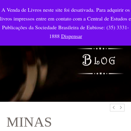
A Venda de Livros neste site foi desativada. Para adquirir os
livros impressos entre em contato com a Central de Estudos e
Publicações da Sociedade Brasileira de Eubiose: (35) 3331-
1888
Dispensar
MINAS