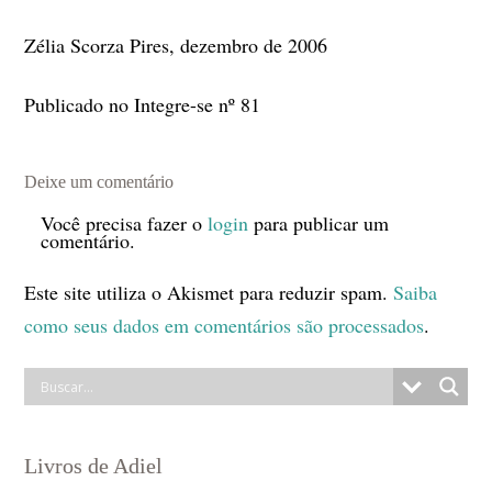
Zélia Scorza Pires, dezembro de 2006
Publicado no Integre-se nº 81
Deixe um comentário
Você precisa fazer o
login
para publicar um
comentário.
Este site utiliza o Akismet para reduzir spam.
Saiba
como seus dados em comentários são processados
.
Livros de Adiel