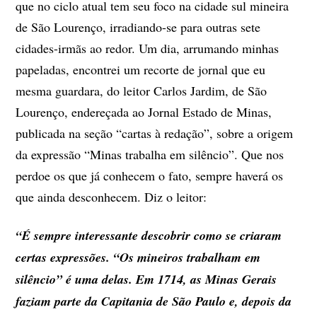
que no ciclo atual tem seu foco na cidade sul mineira
de São Lourenço, irradiando-se para outras sete
cidades-irmãs ao redor. Um dia, arrumando minhas
papeladas, encontrei um recorte de jornal que eu
mesma guardara, do leitor Carlos Jardim, de São
Lourenço, endereçada ao Jornal Estado de Minas,
publicada na seção “cartas à redação”, sobre a origem
da expressão “Minas trabalha em silêncio”. Que nos
perdoe os que já conhecem o fato, sempre haverá os
que ainda desconhecem. Diz o leitor:
“É sempre interessante descobrir como se criaram
certas expressões. “Os mineiros trabalham em
silêncio” é uma delas. Em 1714, as Minas Gerais
faziam parte da Capitania de São Paulo e, depois da