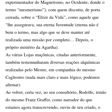
experimentador do Magnetismo, no Ocidente; donde o
termo “mesmerismo”), com quem discutiu, de porta
cerrada, sobre o “Elixir da Vida”, como aquele que
“lhe assegurava, sua eterna Juventude (eterna não é
bem o termo, mas algo que se deve manter até
realizada uma missão por completo… Depois, o
próprio mistério da Agartha).
As várias Lojas maçônicas, citadas anteriormente,
também testemunharam diversas reações alquímicas
realizadas pelo Mestre, em companhia do mesmo
Cagliostro (nada mais claro e mais lógico, podemos
afirmar).
Ao volver, certa vez, ao seu consultório, Rodolfo, irmão
do mesmo Franz Graffer, como narrador do que
estamos agora transcrevendo, ouviu de seu criado, o