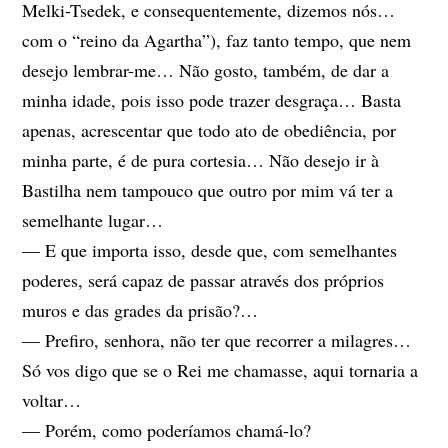
Melki-Tsedek, e consequentemente, dizemos nós…
com o “reino da Agartha”), faz tanto tempo, que nem
desejo lembrar-me… Não gosto, também, de dar a
minha idade, pois isso pode trazer desgraça… Basta
apenas, acrescentar que todo ato de obediência, por
minha parte, é de pura cortesia… Não desejo ir à
Bastilha nem tampouco que outro por mim vá ter a
semelhante lugar…
— E que importa isso, desde que, com semelhantes
poderes, será capaz de passar através dos próprios
muros e das grades da prisão?…
— Prefiro, senhora, não ter que recorrer a milagres…
Só vos digo que se o Rei me chamasse, aqui tornaria a
voltar…
— Porém, como poderíamos chamá-lo?