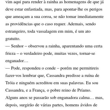
vim aqui para render à rainha as homenagens de que já
deve estar enfastiada, mas, para apontar-lhe os perigos
que ameaçam a sua coroa, se não tomar imediatamente
as providências que o caso requer. Ademais, sendo
estrangeiro, toda vassalagem em mim, é um ato
gratuito.
— Senhor – observou a rainha, aparentando uma certa
frieza – o verdadeiro pode, muitas vezes, tornar-se
enganador…
— Pode, respondeu o conde – porém me permitireis
fazer-vos lembrar que, Cassandra predisse a ruína de
Tróia e ninguém acreditou em suas palavras. Eu sou
Cassandra, e a França, o pobre reino de Príamo.
Alguns anos se passarão sob enganadora calma… mas,
depois, surgirão de várias partes, homens ávidos de