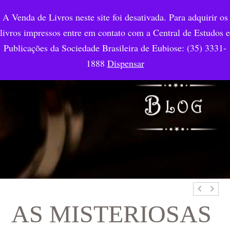
A Venda de Livros neste site foi desativada. Para adquirir os
livros impressos entre em contato com a Central de Estudos e
Publicações da Sociedade Brasileira de Eubiose: (35) 3331-
1888
Dispensar
AS MISTERIOSAS