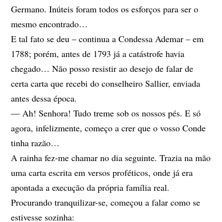
Germano. Inúteis foram todos os esforços para ser o
mesmo encontrado…
E tal fato se deu – continua a Condessa Ademar – em
1788; porém, antes de 1793 já a catástrofe havia
chegado… Não posso resistir ao desejo de falar de
certa carta que recebi do conselheiro Sallier, enviada
antes dessa época.
— Ah! Senhora! Tudo treme sob os nossos pés. E só
agora, infelizmente, começo a crer que o vosso Conde
tinha razão…
A rainha fez-me chamar no dia seguinte. Trazia na mão
uma carta escrita em versos proféticos, onde já era
apontada a execução da própria família real.
Procurando tranquilizar-se, começou a falar como se
estivesse sozinha: