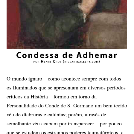
O mundo ignaro – como acontece sempre com todos
os Iluminados que se apresentam em diversos períodos
críticos da História – formou em torno da
Personalidade do Conde de S. Germano um bem tecido
véu de diabruras e calúnias; porém, através de
semelhante véu acabam por transparecer – por pouco
que se estudem os estranhos poderes taumatúrgicos, a