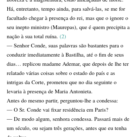
Há, entretanto, tempo ainda, para salvá-las, se me for
facultado chegar à presença do rei, mas que o ignore o
seu inepto ministro (Maurepas), que é quem precipita a
nação à sua total ruína.
(2)
— Senhor Conde, suas palavras são bastantes para o
conduzir imediatamente à Bastilha, até o fim de seus
dias… replicou madame Ademar, que depois de lhe ter
relatado várias coisas sobre o estado do país e as
intrigas da Corte, prometeu que no dia seguinte o
levaria à presença de Maria Antonieta.
Antes do mesmo partir, perguntou-lhe a condessa:
— O Sr. Conde vai fixar residência em Paris?
— De modo algum, senhora condessa. Passará mais de
um século, ou sejam três gerações, antes que eu tenha