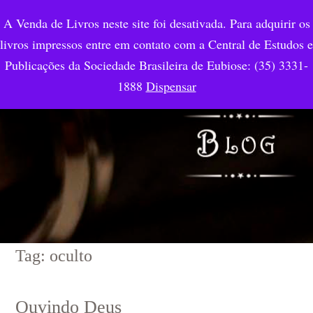
A Venda de Livros neste site foi desativada. Para adquirir os
livros impressos entre em contato com a Central de Estudos e
Publicações da Sociedade Brasileira de Eubiose: (35) 3331-
1888
Dispensar
Tag: oculto
Ouvindo Deus