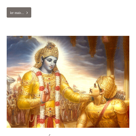
ler mais...