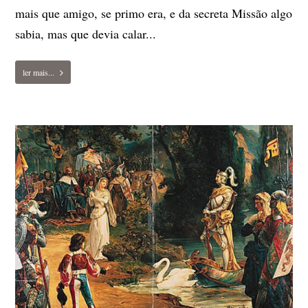
mais que amigo, se primo era, e da secreta Missão algo
sabia, mas que devia calar...
ler mais...