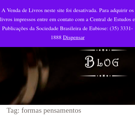
A Venda de Livros neste site foi desativada. Para adquirir os
livros impressos entre em contato com a Central de Estudos e
Publicações da Sociedade Brasileira de Eubiose: (35) 3331-
1888
Dispensar
Tag: formas pensamentos