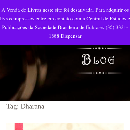
A Venda de Livros neste site foi desativada. Para adquirir os
livros impressos entre em contato com a Central de Estudos e
Publicações da Sociedade Brasileira de Eubiose: (35) 3331-
1888
Dispensar
Tag: Dharana