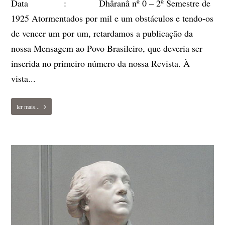
Data : Dhâranâ nº 0 – 2º Semestre de
1925 Atormentados por mil e um obstáculos e tendo-os
de vencer um por um, retardamos a publicação da
nossa Mensagem ao Povo Brasileiro, que deveria ser
inserida no primeiro número da nossa Revista. À
vista...
ler mais...