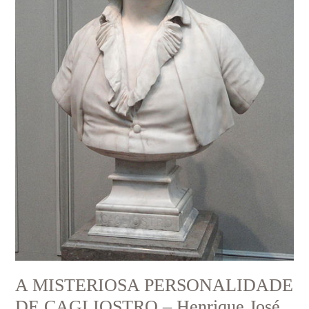
A MISTERIOSA PERSONALIDADE
DE CAGLIOSTRO – Henrique José