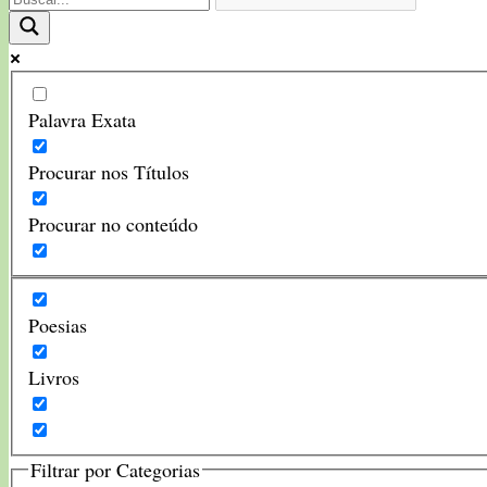
Palavra Exata
Procurar nos Títulos
Procurar no conteúdo
Poesias
Livros
Filtrar por Categorias