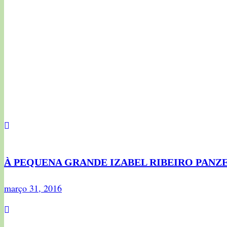
À PEQUENA GRANDE IZABEL RIBEIRO PANZ
março 31, 2016