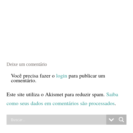
Deixe um comentário
Você precisa fazer o
login
para publicar um
comentário.
Este site utiliza o Akismet para reduzir spam.
Saiba
como seus dados em comentários são processados
.