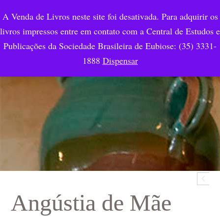
A Venda de Livros neste site foi desativada. Para adquirir os
livros impressos entre em contato com a Central de Estudos e
Publicações da Sociedade Brasileira de Eubiose: (35) 3331-
1888
Dispensar
Angústia de Mãe