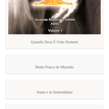
Quando Deus É Feito Homem
Muito Pouco de Muuuito
Joana e as Sementinhas