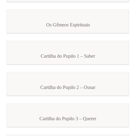
Os Gêmeos Espirituais
Cartilha do Pupilo 1 – Saber
Cartilha do Pupilo 2 – Ousar
Cartilha do Pupilo 3 – Querer