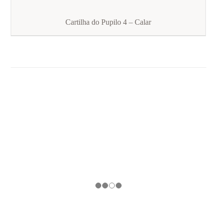
Cartilha do Pupilo 4 – Calar