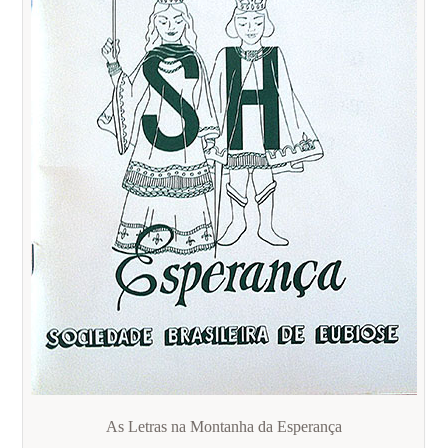
As Letras na Montanha da Esperança