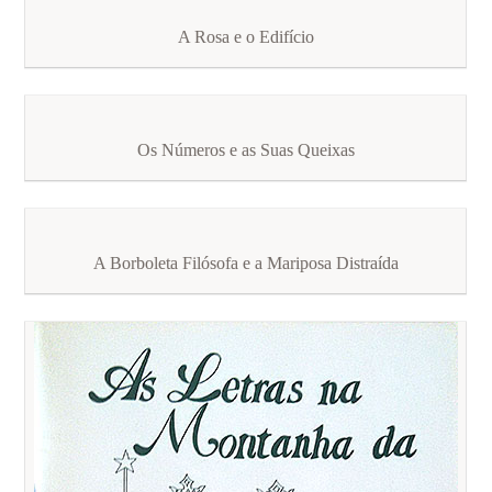
A Rosa e o Edifício
Os Números e as Suas Queixas
A Borboleta Filósofa e a Mariposa Distraída