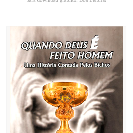
para download gratuito. Boa Leitura!