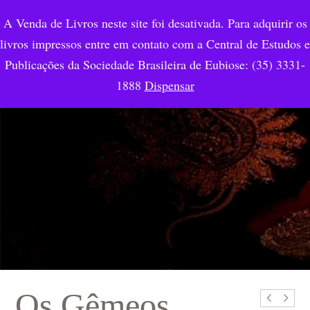
A Venda de Livros neste site foi desativada. Para adquirir os
livros impressos entre em contato com a Central de Estudos e
Publicações da Sociedade Brasileira de Eubiose: (35) 3331-
1888
Dispensar
Os Gêmeos