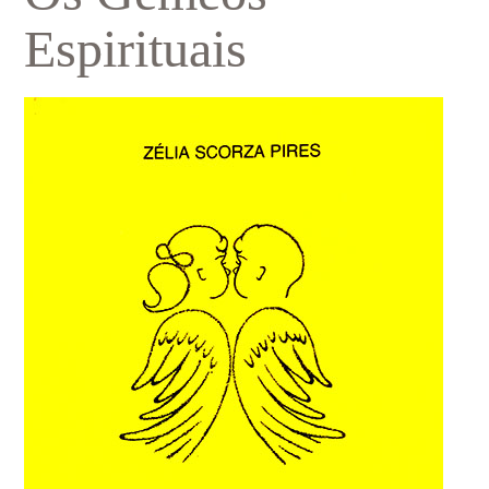
Espirituais