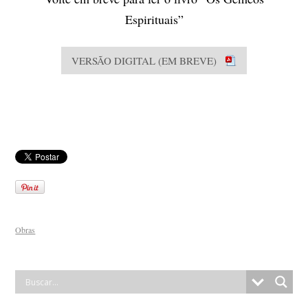
Espirituais”
VERSÃO DIGITAL (EM BREVE)
Obras