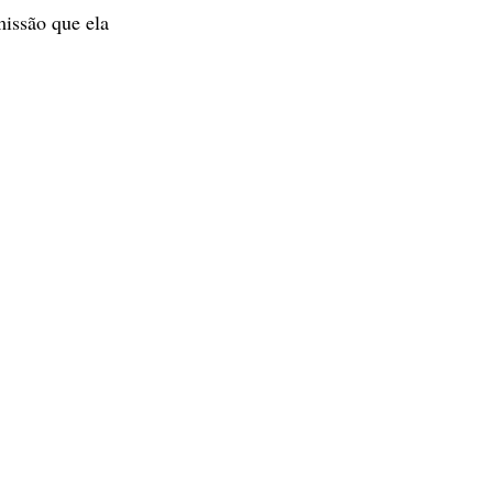
missão que ela