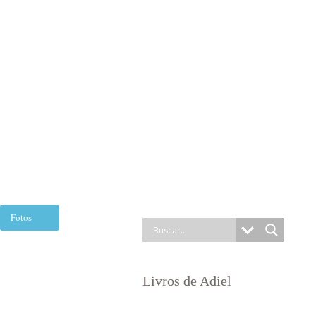
Fotos
Livros de Adiel