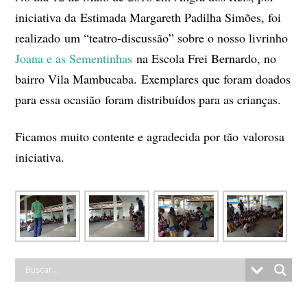
iniciativa da Estimada Margareth Padilha Simões, foi
realizado um “teatro-discussão” sobre o nosso livrinho
Joana e as Sementinhas
na Escola Frei Bernardo, no
bairro Vila Mambucaba. Exemplares que foram doados
para essa ocasião foram distribuídos para as crianças.
Ficamos muito contente e agradecida por tão valorosa
iniciativa.