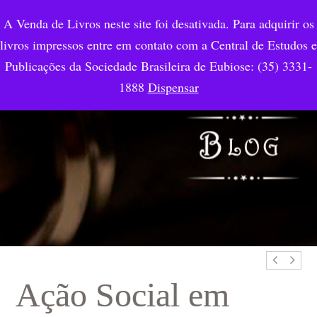
A Venda de Livros neste site foi desativada. Para adquirir os
livros impressos entre em contato com a Central de Estudos e
Publicações da Sociedade Brasileira de Eubiose: (35) 3331-
1888
Dispensar
Ação Social em