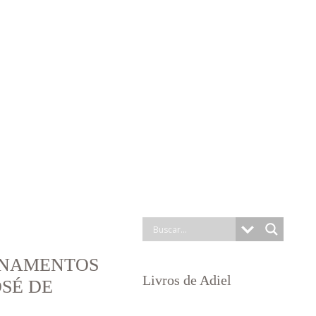
INAMENTOS
Livros de Adiel
OSÉ DE