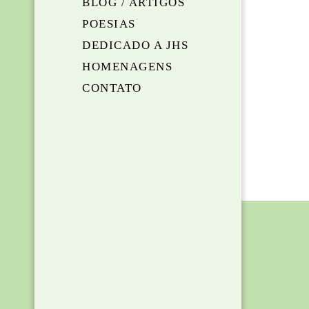
BLOG / ARTIGOS
POESIAS
DEDICADO A JHS
HOMENAGENS
CONTATO