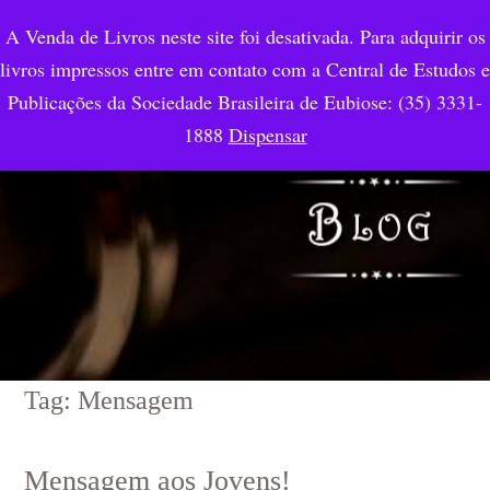
A Venda de Livros neste site foi desativada. Para adquirir os
livros impressos entre em contato com a Central de Estudos e
Publicações da Sociedade Brasileira de Eubiose: (35) 3331-
1888
Dispensar
Tag: Mensagem
Mensagem aos Jovens!