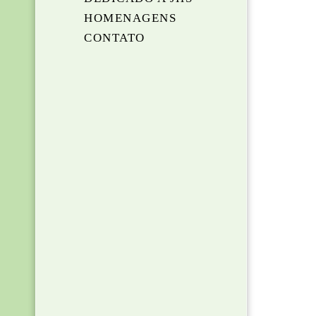
HOMENAGENS
CONTATO