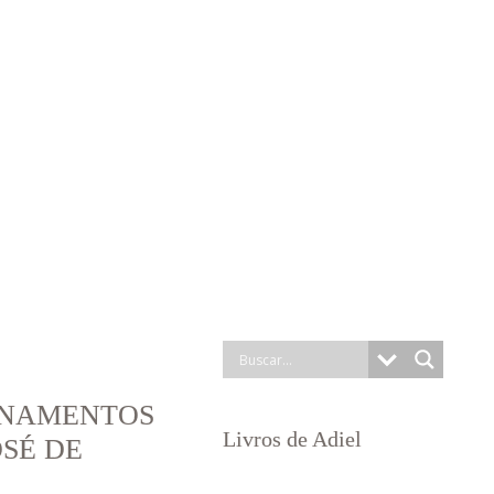
INAMENTOS
Livros de Adiel
OSÉ DE