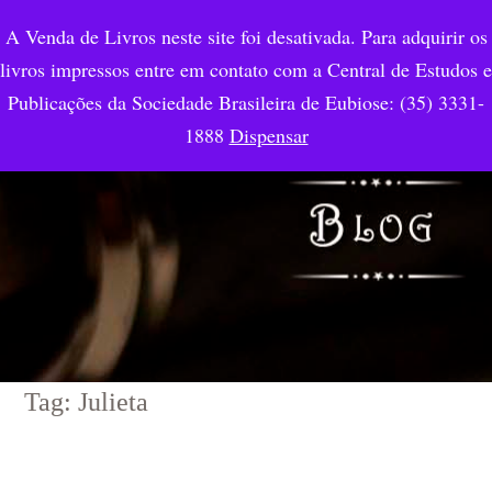
A Venda de Livros neste site foi desativada. Para adquirir os
livros impressos entre em contato com a Central de Estudos e
Publicações da Sociedade Brasileira de Eubiose: (35) 3331-
1888
Dispensar
Tag: Julieta