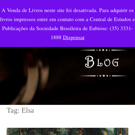
A Venda de Livros neste site foi desativada. Para adquirir os
livros impressos entre em contato com a Central de Estudos e
Publicações da Sociedade Brasileira de Eubiose: (35) 3331-
1888
Dispensar
Tag: Elsa