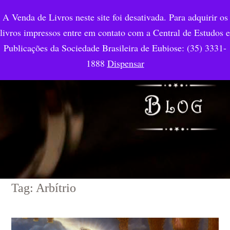
A Venda de Livros neste site foi desativada. Para adquirir os
livros impressos entre em contato com a Central de Estudos e
Publicações da Sociedade Brasileira de Eubiose: (35) 3331-
1888
Dispensar
Tag: Arbítrio