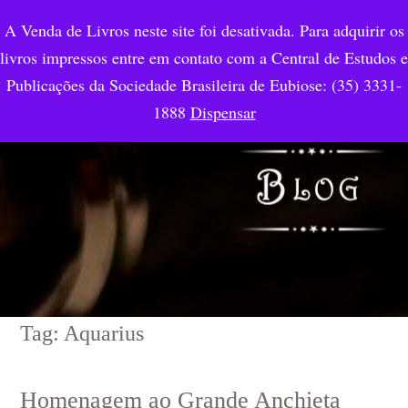
A Venda de Livros neste site foi desativada. Para adquirir os
livros impressos entre em contato com a Central de Estudos e
Publicações da Sociedade Brasileira de Eubiose: (35) 3331-
1888
Dispensar
Tag: Aquarius
Homenagem ao Grande Anchieta