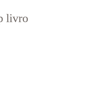
p livro