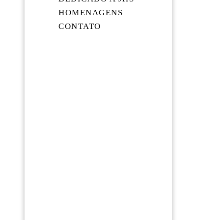
HOMENAGENS
CONTATO